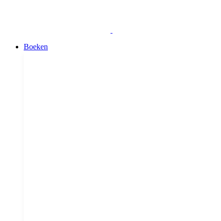
Boeken