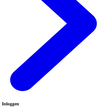
Inloggen