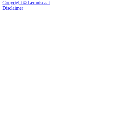
Copyright © Lemniscaat
Disclaimer