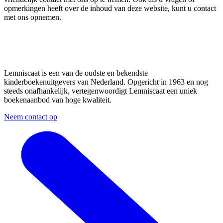
opmerkingen heeft over de inhoud van deze website, kunt u contact
met ons opnemen.
Lemniscaat is een van de oudste en bekendste
kinderboekenuitgevers van Nederland. Opgericht in 1963 en nog
steeds onafhankelijk, vertegenwoordigt Lemniscaat een uniek
boekenaanbod van hoge kwaliteit.
Neem contact op