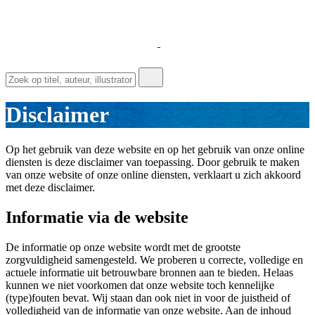
Disclaimer
Op het gebruik van deze website en op het gebruik van onze online
diensten is deze disclaimer van toepassing. Door gebruik te maken
van onze website of onze online diensten, verklaart u zich akkoord
met deze disclaimer.
Informatie via de website
De informatie op onze website wordt met de grootste
zorgvuldigheid samengesteld. We proberen u correcte, volledige en
actuele informatie uit betrouwbare bronnen aan te bieden. Helaas
kunnen we niet voorkomen dat onze website toch kennelijke
(type)fouten bevat. Wij staan dan ook niet in voor de juistheid of
volledigheid van de informatie van onze website. Aan de inhoud