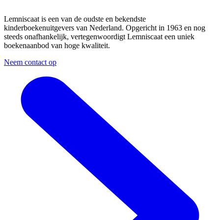
Lemniscaat is een van de oudste en bekendste
kinderboekenuitgevers van Nederland. Opgericht in 1963 en nog
steeds onafhankelijk, vertegenwoordigt Lemniscaat een uniek
boekenaanbod van hoge kwaliteit.
Neem contact op