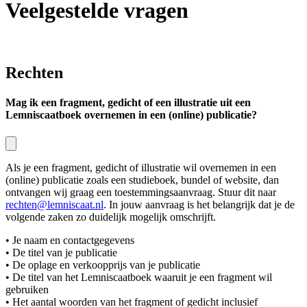
Veelgestelde vragen
Rechten
Mag ik een fragment, gedicht of een illustratie uit een
Lemniscaatboek overnemen in een (online) publicatie?
Als je een fragment, gedicht of illustratie wil overnemen in een
(online) publicatie zoals een studieboek, bundel of website, dan
ontvangen wij graag een toestemmingsaanvraag. Stuur dit naar
rechten@lemniscaat.nl
. In jouw aanvraag is het belangrijk dat je de
volgende zaken zo duidelijk mogelijk omschrijft.
• Je naam en contactgegevens
• De titel van je publicatie
• De oplage en verkoopprijs van je publicatie
• De titel van het Lemniscaatboek waaruit je een fragment wil
gebruiken
• Het aantal woorden van het fragment of gedicht inclusief