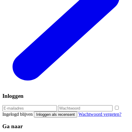
Inloggen
Ingelogd blijven
Wachtwoord vergeten?
Inloggen als recensent
Ga naar