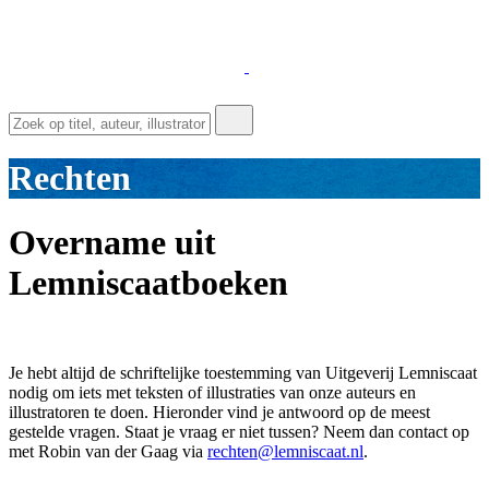
Rechten
Overname uit
Lemniscaatboeken
Je hebt altijd de schriftelijke toestemming van Uitgeverij Lemniscaat
nodig om iets met teksten of illustraties van onze auteurs en
illustratoren te doen. Hieronder vind je antwoord op de meest
gestelde vragen. Staat je vraag er niet tussen? Neem dan contact op
met Robin van der Gaag via
rechten@lemniscaat.nl
.