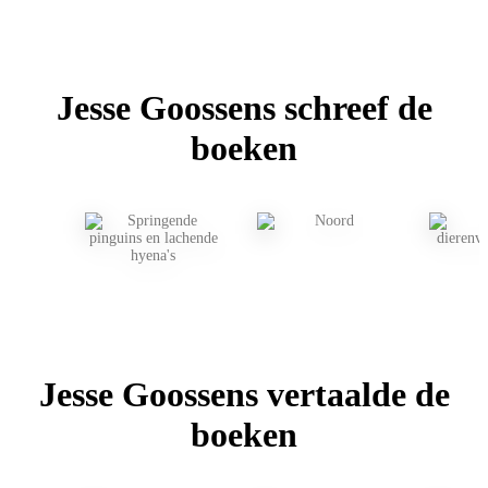
Jesse Goossens schreef de
boeken
Jesse Goossens vertaalde de
boeken