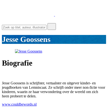
Jesse Goossens
Biografie
Jesse Goossens is schrijfster, vertaalster en uitgever kinder- en
jeugdboeken van Lemniscaat. Ze schrijft onder meer non-fictie voor
kinderen, waarin ze haar verwondering over de wereld om zich
heen probeert te delen.
www.couldbewords.nl