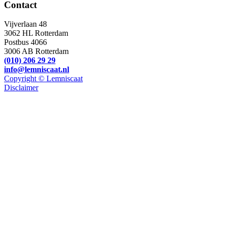
Contact
Vijverlaan 48
3062 HL Rotterdam
Postbus 4066
3006 AB Rotterdam
(010) 206 29 29
info@lemniscaat.nl
Copyright © Lemniscaat
Disclaimer