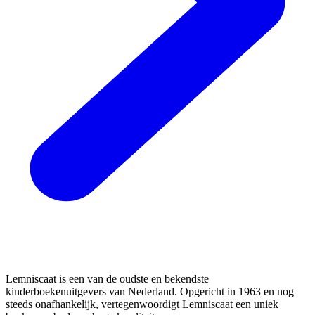
Lemniscaat is een van de oudste en bekendste
kinderboekenuitgevers van Nederland. Opgericht in 1963 en nog
steeds onafhankelijk, vertegenwoordigt Lemniscaat een uniek