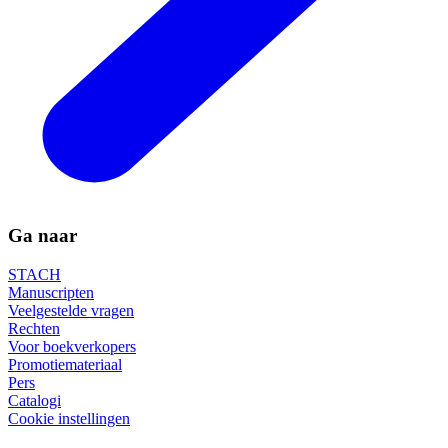
Ga naar
STACH
Manuscripten
Veelgestelde vragen
Rechten
Voor boekverkopers
Promotiemateriaal
Pers
Catalogi
Cookie instellingen