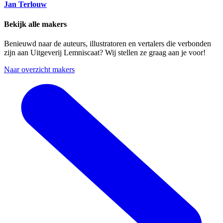
Jan Terlouw
Bekijk alle makers
Benieuwd naar de auteurs, illustratoren en vertalers die verbonden
zijn aan Uitgeverij Lemniscaat? Wij stellen ze graag aan je voor!
Naar overzicht makers