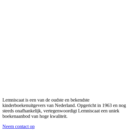
Lemniscaat is een van de oudste en bekendste
kinderboekenuitgevers van Nederland. Opgericht in 1963 en nog
steeds onafhankelijk, vertegenwoordigt Lemniscaat een uniek
boekenaanbod van hoge kwaliteit.
Neem contact op