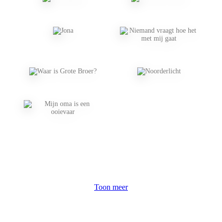
Toon meer