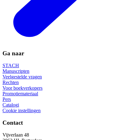
Ga naar
STACH
Manuscripten
Veelgestelde vragen
Rechten
Voor boekverkopers
Promotiemateriaal
Pers
Catalogi
Cookie instellingen
Contact
Vijverlaan 48