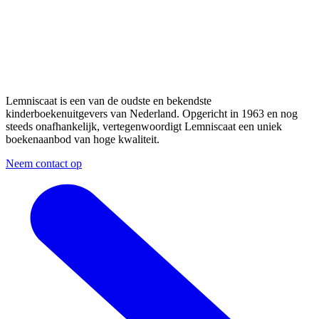
Lemniscaat is een van de oudste en bekendste
kinderboekenuitgevers van Nederland. Opgericht in 1963 en nog
steeds onafhankelijk, vertegenwoordigt Lemniscaat een uniek
boekenaanbod van hoge kwaliteit.
Neem contact op