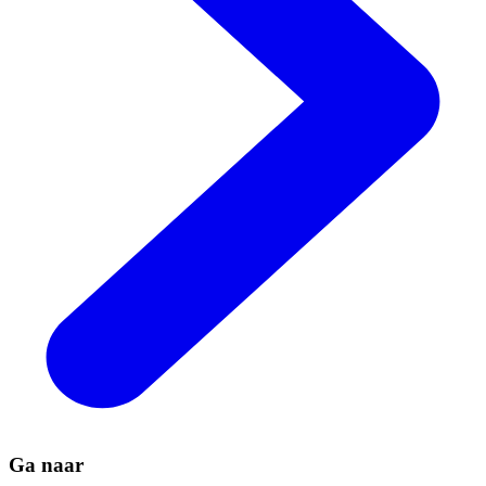
Ga naar