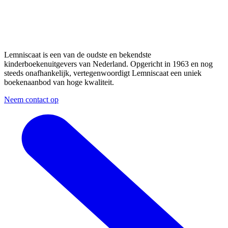
Lemniscaat is een van de oudste en bekendste
kinderboekenuitgevers van Nederland. Opgericht in 1963 en nog
steeds onafhankelijk, vertegenwoordigt Lemniscaat een uniek
boekenaanbod van hoge kwaliteit.
Neem contact op