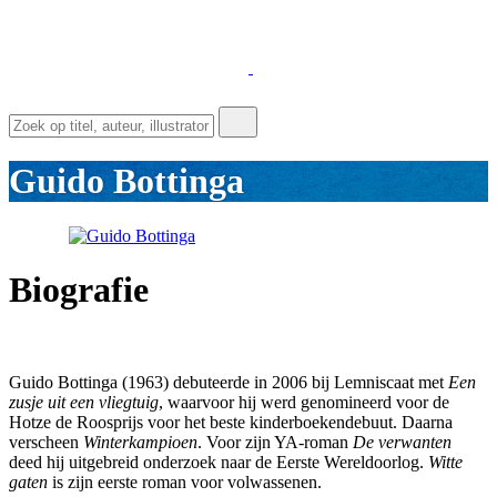
Guido Bottinga
Biografie
Guido Bottinga (1963) debuteerde in 2006 bij Lemniscaat met
Een
zusje uit een vliegtuig
, waarvoor hij werd genomineerd voor de
Hotze de Roosprijs voor het beste kinderboekendebuut. Daarna
verscheen
Winterkampioen
. Voor zijn YA-roman
De verwanten
deed hij uitgebreid onderzoek naar de Eerste Wereldoorlog.
Witte
gaten
is zijn eerste roman voor volwassenen.