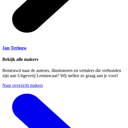
Jan Terlouw
Bekijk alle makers
Benieuwd naar de auteurs, illustratoren en vertalers die verbonden
zijn aan Uitgeverij Lemniscaat? Wij stellen ze graag aan je voor!
Naar overzicht makers