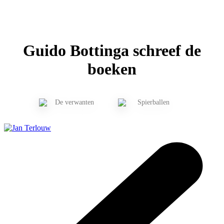
Guido Bottinga schreef de
boeken