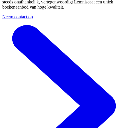
steeds onafhankelijk, vertegenwoordigt Lemniscaat een uniek
boekenaanbod van hoge kwaliteit.
Neem contact op