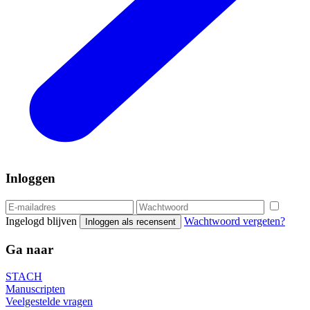
Inloggen
Ingelogd blijven
Wachtwoord vergeten?
Inloggen als recensent
Ga naar
STACH
Manuscripten
Veelgestelde vragen