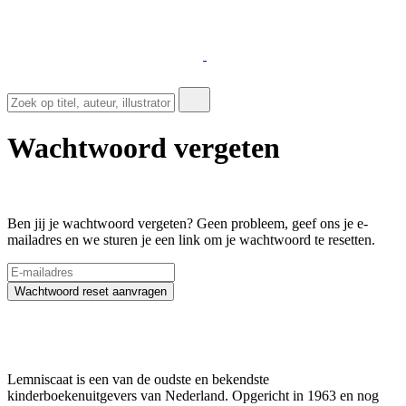
Wachtwoord vergeten
Ben jij je wachtwoord vergeten? Geen probleem, geef ons je e-
mailadres en we sturen je een link om je wachtwoord te resetten.
Wachtwoord reset aanvragen
Lemniscaat is een van de oudste en bekendste
kinderboekenuitgevers van Nederland. Opgericht in 1963 en nog