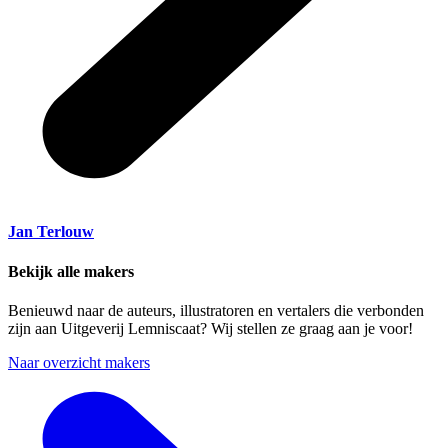
Jan Terlouw
Bekijk alle makers
Benieuwd naar de auteurs, illustratoren en vertalers die verbonden
zijn aan Uitgeverij Lemniscaat? Wij stellen ze graag aan je voor!
Naar overzicht makers