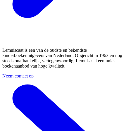
Lemniscaat is een van de oudste en bekendste
kinderboekenuitgevers van Nederland. Opgericht in 1963 en nog
steeds onafhankelijk, vertegenwoordigt Lemniscaat een uniek
boekenaanbod van hoge kwaliteit.
Neem contact op