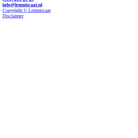
info@lemniscaat.nl
Copyright © Lemniscaat
Disclaimer