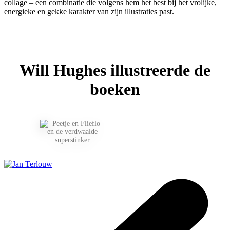
collage – een combinatie die volgens hem het best bij het vrolijke,
energieke en gekke karakter van zijn illustraties past.
Will Hughes illustreerde de
boeken