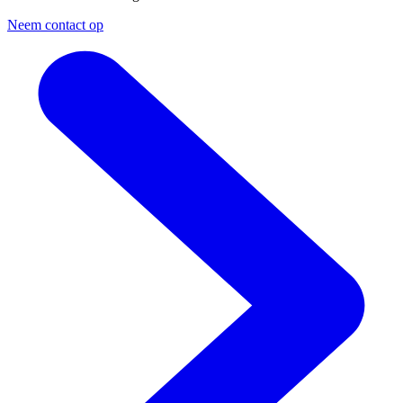
Neem contact op