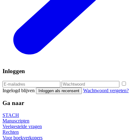
Inloggen
Ingelogd blijven
Wachtwoord vergeten?
Inloggen als recensent
Ga naar
STACH
Manuscripten
Veelgestelde vragen
Rechten
Voor boekverkopers