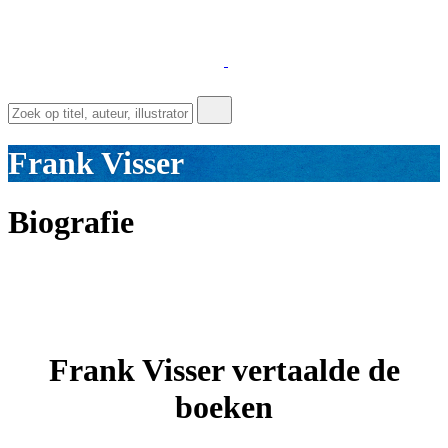
Frank Visser
Biografie
Frank Visser vertaalde de
boeken