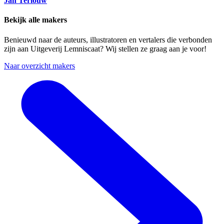
Jan Terlouw
Bekijk alle makers
Benieuwd naar de auteurs, illustratoren en vertalers die verbonden
zijn aan Uitgeverij Lemniscaat? Wij stellen ze graag aan je voor!
Naar overzicht makers