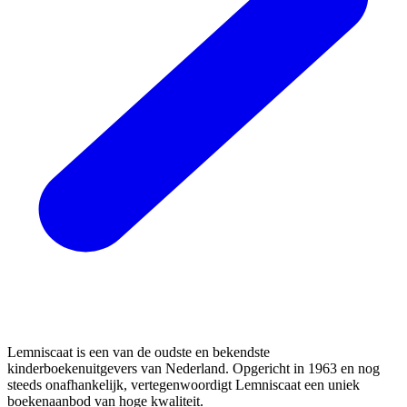
Lemniscaat is een van de oudste en bekendste
kinderboekenuitgevers van Nederland. Opgericht in 1963 en nog
steeds onafhankelijk, vertegenwoordigt Lemniscaat een uniek
boekenaanbod van hoge kwaliteit.