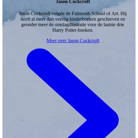
Jason Cockcroft
Jason Cockcroft volgde de Falmouth School of Art. Hij
heeft al meer dan veertig kinderboeken geschreven en
geonder meer de omslagillustratie voor de laatste drie
Harry Potter-boeken.
Meer over Jason Cockcroft