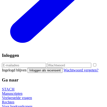
Inloggen
Ingelogd blijven
Wachtwoord vergeten?
Inloggen als recensent
Ga naar
STACH
Manuscripten
Veelgestelde vragen
Rechten
Voor boekverkopers