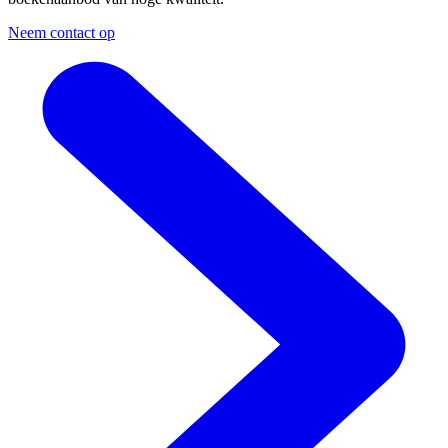
Neem contact op