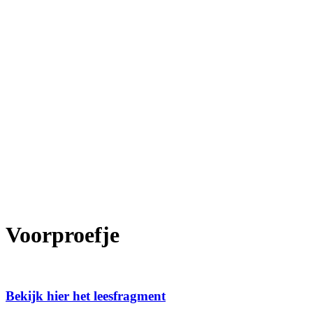
Voorproefje
Bekijk hier het leesfragment