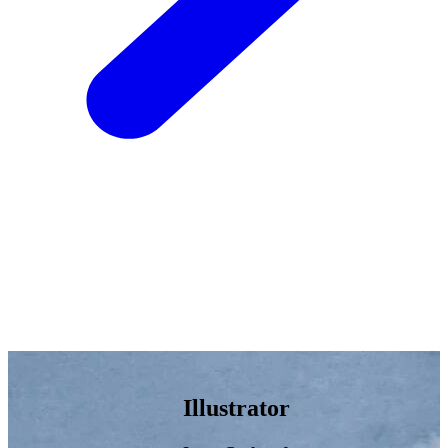
Illustrator