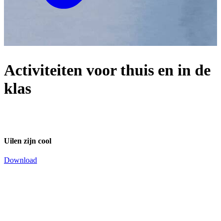
Activiteiten voor thuis en in de
klas
Uilen zijn cool
Download