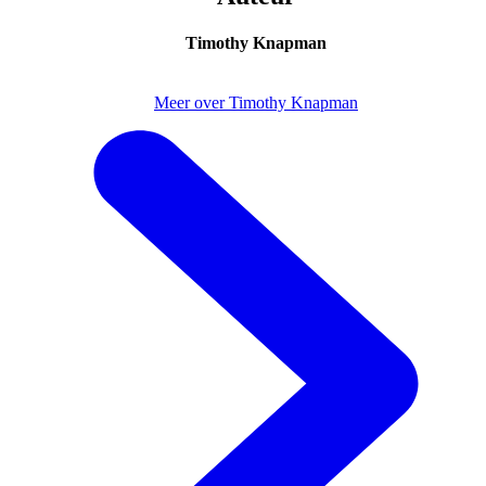
Timothy Knapman
Meer over Timothy Knapman