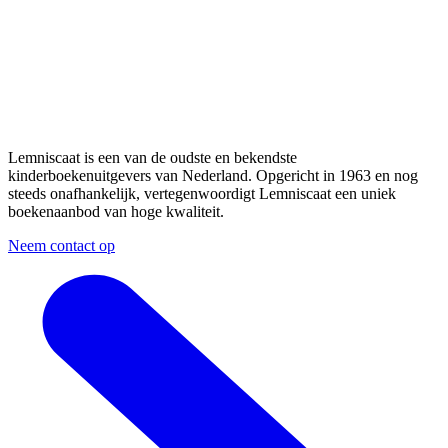
Lemniscaat is een van de oudste en bekendste
kinderboekenuitgevers van Nederland. Opgericht in 1963 en nog
steeds onafhankelijk, vertegenwoordigt Lemniscaat een uniek
boekenaanbod van hoge kwaliteit.
Neem contact op