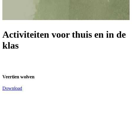
Activiteiten voor thuis en in de
klas
Veertien wolven
Download