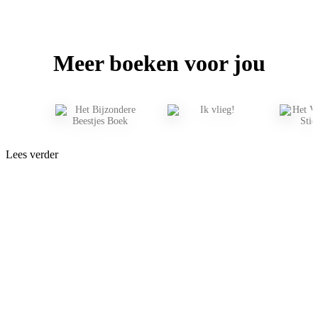
Meer boeken voor jou
Lees verder