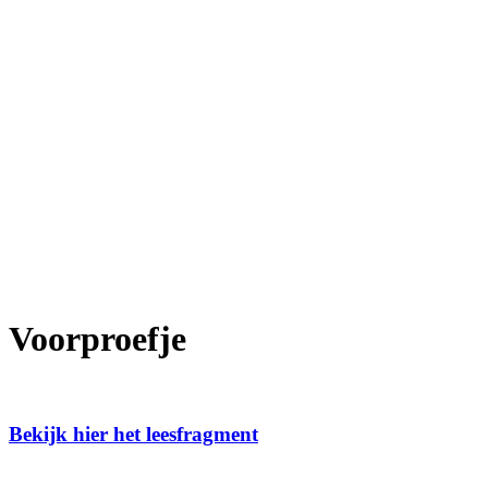
Voorproefje
Bekijk hier het leesfragment