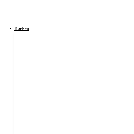
Boeken