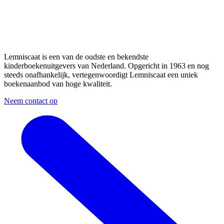
Lemniscaat is een van de oudste en bekendste
kinderboekenuitgevers van Nederland. Opgericht in 1963 en nog
steeds onafhankelijk, vertegenwoordigt Lemniscaat een uniek
boekenaanbod van hoge kwaliteit.
Neem contact op