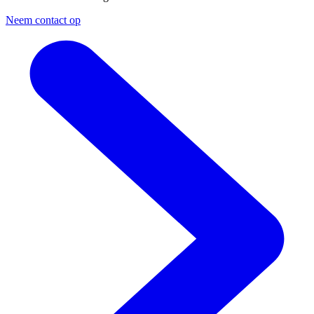
Neem contact op