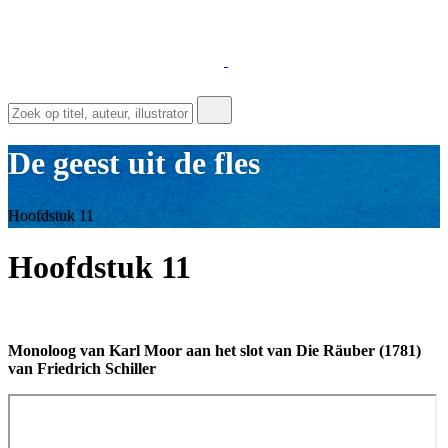
De geest uit de fles
Hoofdstuk 11
Hoofdstuk 11
Monoloog van Karl Moor aan het slot van Die Räuber (1781)
van Friedrich Schiller