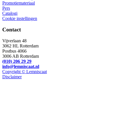
Promotiemateriaal
Pers
Catalogi
Cookie instellingen
Contact
Vijverlaan 48
3062 HL Rotterdam
Postbus 4066
3006 AB Rotterdam
(010) 206 29 29
info@lemniscaat.nl
Copyright © Lemniscaat
Disclaimer