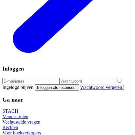
Inloggen
Ingelogd blijven
Wachtwoord vergeten?
Inloggen als recensent
Ga naar
STACH
Manuscripten
Veelgestelde vragen
Rechten
Voor boekverkopers