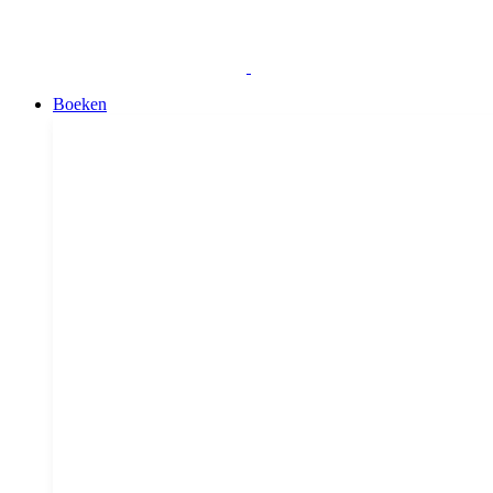
Boeken