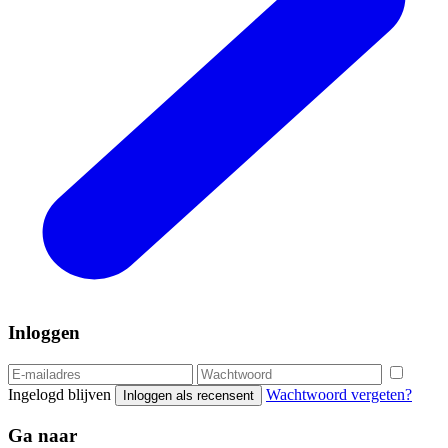
Inloggen
Ingelogd blijven
Wachtwoord vergeten?
Inloggen als recensent
Ga naar