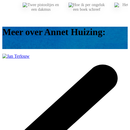
Meer over Annet Huizing: