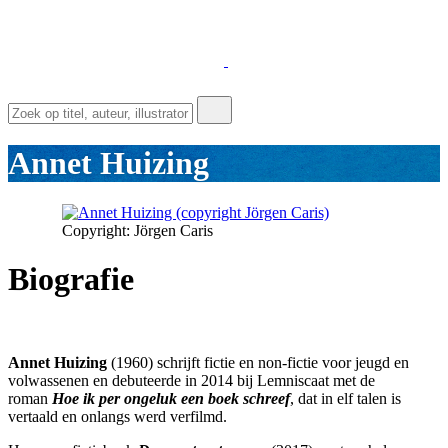
Annet Huizing
Copyright: Jörgen Caris
Biografie
Annet Huizing
(1960) schrijft fictie en non-fictie voor jeugd en
volwassenen en debuteerde in 2014 bij Lemniscaat met de
roman
Hoe ik per ongeluk een boek schreef
, dat in elf talen is
vertaald en onlangs werd verfilmd.