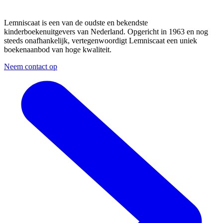
Lemniscaat is een van de oudste en bekendste
kinderboekenuitgevers van Nederland. Opgericht in 1963 en nog
steeds onafhankelijk, vertegenwoordigt Lemniscaat een uniek
boekenaanbod van hoge kwaliteit.
Neem contact op