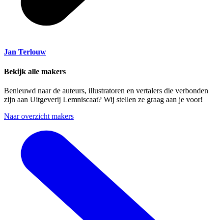
Jan Terlouw
Bekijk alle makers
Benieuwd naar de auteurs, illustratoren en vertalers die verbonden
zijn aan Uitgeverij Lemniscaat? Wij stellen ze graag aan je voor!
Naar overzicht makers