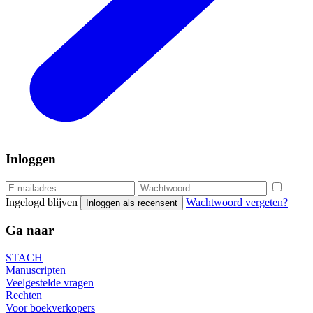
Inloggen
Ingelogd blijven
Wachtwoord vergeten?
Inloggen als recensent
Ga naar
STACH
Manuscripten
Veelgestelde vragen
Rechten
Voor boekverkopers