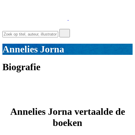
Annelies Jorna
Biografie
Annelies Jorna vertaalde de
boeken