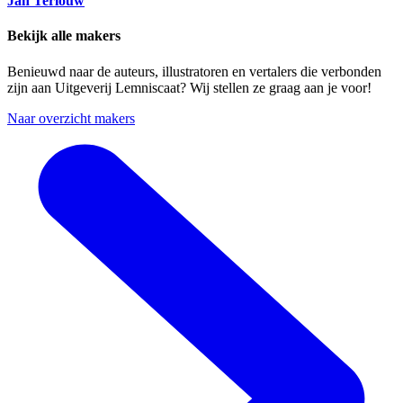
Jan Terlouw
Bekijk alle makers
Benieuwd naar de auteurs, illustratoren en vertalers die verbonden
zijn aan Uitgeverij Lemniscaat? Wij stellen ze graag aan je voor!
Naar overzicht makers