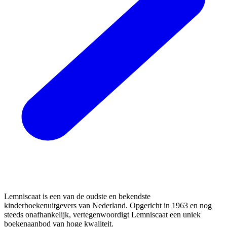
Lemniscaat is een van de oudste en bekendste
kinderboekenuitgevers van Nederland. Opgericht in 1963 en nog
steeds onafhankelijk, vertegenwoordigt Lemniscaat een uniek
boekenaanbod van hoge kwaliteit.