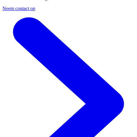
Neem contact op