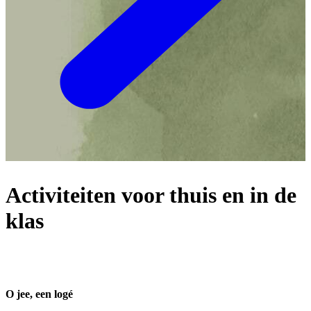
Activiteiten voor thuis en in de
klas
O jee, een logé