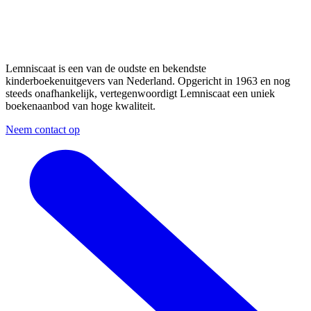
Lemniscaat is een van de oudste en bekendste
kinderboekenuitgevers van Nederland. Opgericht in 1963 en nog
steeds onafhankelijk, vertegenwoordigt Lemniscaat een uniek
boekenaanbod van hoge kwaliteit.
Neem contact op