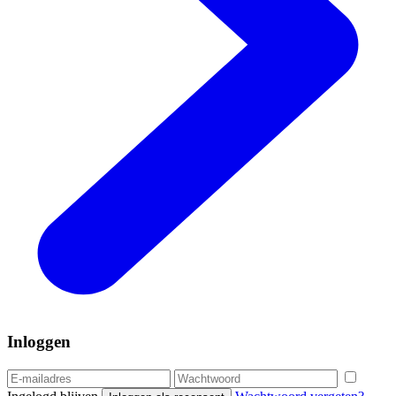
Inloggen