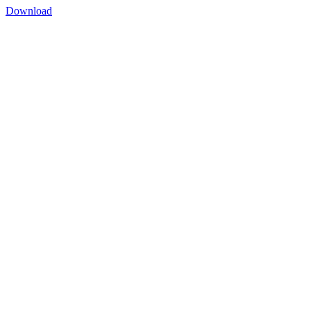
Download