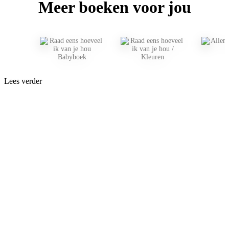
Meer boeken voor jou
Lees verder