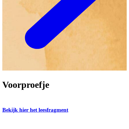
Voorproefje
Bekijk hier het leesfragment