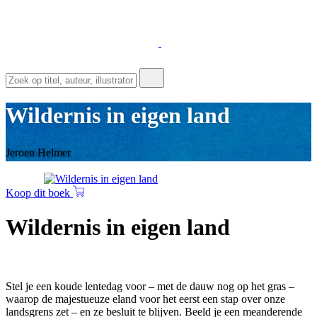
Wildernis in eigen land
Jeroen Helmer
Koop dit boek
Wildernis in eigen land
Stel je een koude lentedag voor – met de dauw nog op het gras –
waarop de majestueuze eland voor het eerst een stap over onze
landsgrens zet – en ze besluit te blijven. Beeld je een meanderende