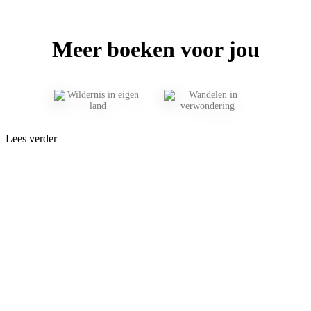
Meer boeken voor jou
Lees verder