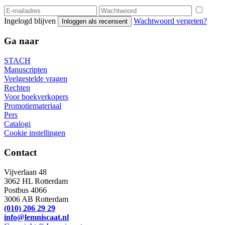
Ingelogd blijven
Wachtwoord vergeten?
Inloggen als recensent
Ga naar
STACH
Manuscripten
Veelgestelde vragen
Rechten
Voor boekverkopers
Promotiemateriaal
Pers
Catalogi
Cookie instellingen
Contact
Vijverlaan 48
3062 HL Rotterdam
Postbus 4066
3006 AB Rotterdam
(010) 206 29 29
info@lemniscaat.nl