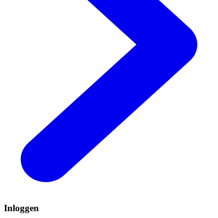
Inloggen