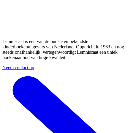
Lemniscaat is een van de oudste en bekendste
kinderboekenuitgevers van Nederland. Opgericht in 1963 en nog
steeds onafhankelijk, vertegenwoordigt Lemniscaat een uniek
boekenaanbod van hoge kwaliteit.
Neem contact op