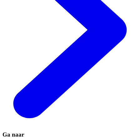
Ga naar