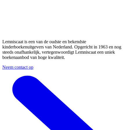
Lemniscaat is een van de oudste en bekendste
kinderboekenuitgevers van Nederland. Opgericht in 1963 en nog
steeds onafhankelijk, vertegenwoordigt Lemniscaat een uniek
boekenaanbod van hoge kwaliteit.
Neem contact op