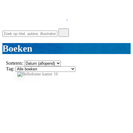
Boeken
Sorteren:
Tag: