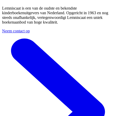
Lemniscaat is een van de oudste en bekendste
kinderboekenuitgevers van Nederland. Opgericht in 1963 en nog
steeds onafhankelijk, vertegenwoordigt Lemniscaat een uniek
boekenaanbod van hoge kwaliteit.
Neem contact op