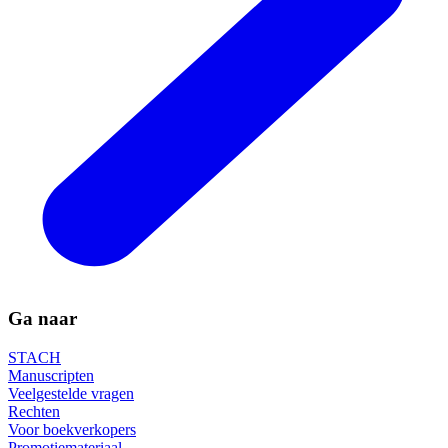
Ga naar
STACH
Manuscripten
Veelgestelde vragen
Rechten
Voor boekverkopers
Promotiemateriaal