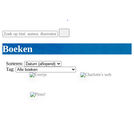
Boeken
Sorteren:
Tag: