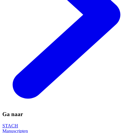
Ga naar
STACH
Manuscripten