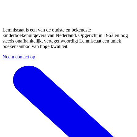
Lemniscaat is een van de oudste en bekendste
kinderboekenuitgevers van Nederland. Opgericht in 1963 en nog
steeds onafhankelijk, vertegenwoordigt Lemniscaat een uniek
boekenaanbod van hoge kwaliteit.
Neem contact op