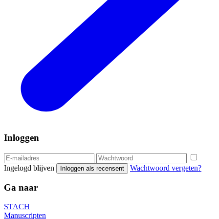
Inloggen
Ingelogd blijven
Wachtwoord vergeten?
Inloggen als recensent
Ga naar
STACH
Manuscripten