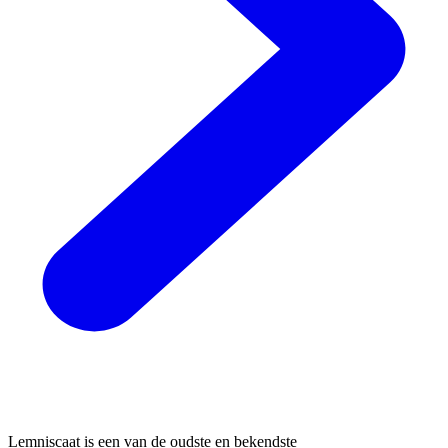
Lemniscaat is een van de oudste en bekendste