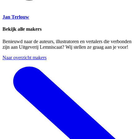
Jan Terlouw
Bekijk alle makers
Benieuwd naar de auteurs, illustratoren en vertalers die verbonden
zijn aan Uitgeverij Lemniscaat? Wij stellen ze graag aan je voor!
Naar overzicht makers