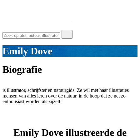
Emily Dove
Biografie
is illustrator, schrijfster en natuurgids. Ze wil met haar illustraties
mensen van alles leren over de natuur, in de hoop dat ze net zo
enthousiast worden als zijzelf.
Emily Dove illustreerde de