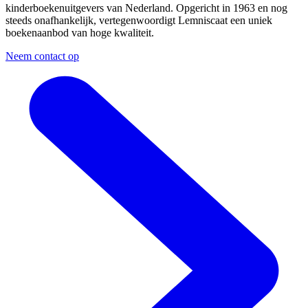
kinderboekenuitgevers van Nederland. Opgericht in 1963 en nog
steeds onafhankelijk, vertegenwoordigt Lemniscaat een uniek
boekenaanbod van hoge kwaliteit.
Neem contact op