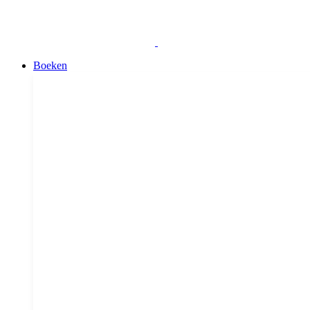
Boeken