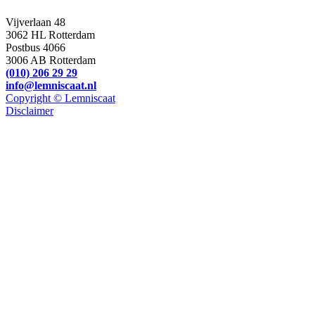
Vijverlaan 48
3062 HL Rotterdam
Postbus 4066
3006 AB Rotterdam
(010) 206 29 29
info@lemniscaat.nl
Copyright © Lemniscaat
Disclaimer