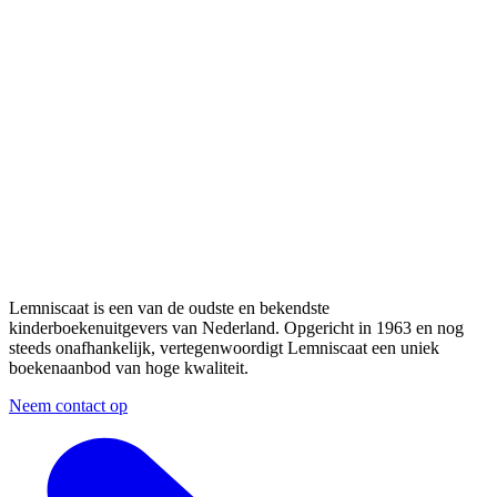
Lemniscaat is een van de oudste en bekendste
kinderboekenuitgevers van Nederland. Opgericht in 1963 en nog
steeds onafhankelijk, vertegenwoordigt Lemniscaat een uniek
boekenaanbod van hoge kwaliteit.
Neem contact op