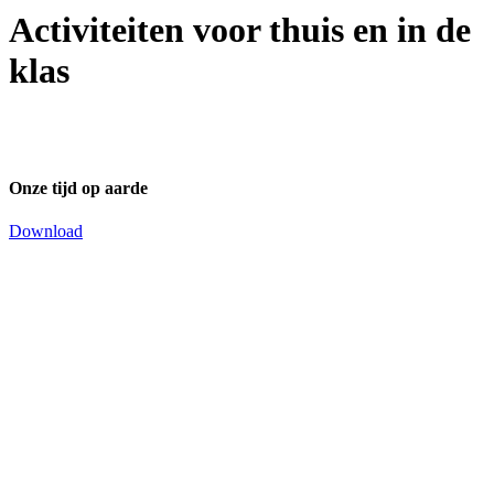
Activiteiten voor thuis en in de
klas
Onze tijd op aarde
Download