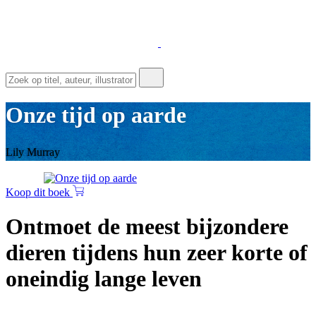
Onze tijd op aarde
Lily Murray
Koop dit boek
Ontmoet de meest bijzondere
dieren tijdens hun zeer korte of
oneindig lange leven