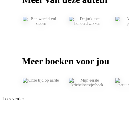
Meer boeken voor jou
Lees verder