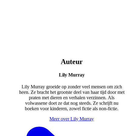
Auteur
Lily Murray
Lily Murray groeide op zonder veel mensen om zich
heen. Ze bracht het grootste deel van haar tijd door met
praten met dieren en verhalen verzinnen. Als
volwassene doet ze dat nog steeds. Ze schrijft nu
boeken voor kinderen, zowel fictie als non-fictie.
Meer over Lily Murray