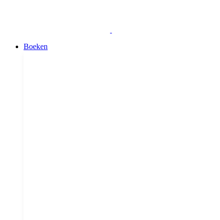
Boeken