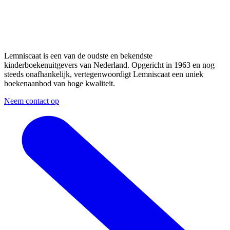
Lemniscaat is een van de oudste en bekendste
kinderboekenuitgevers van Nederland. Opgericht in 1963 en nog
steeds onafhankelijk, vertegenwoordigt Lemniscaat een uniek
boekenaanbod van hoge kwaliteit.
Neem contact op