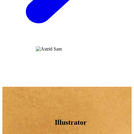
Illustrator