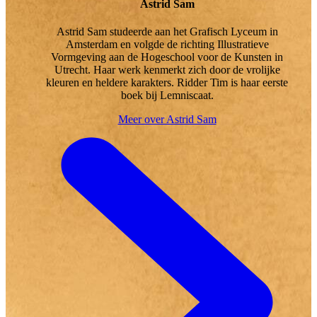
Astrid Sam
Astrid Sam studeerde aan het Grafisch Lyceum in
Amsterdam en volgde de richting Illustratieve
Vormgeving aan de Hogeschool voor de Kunsten in
Utrecht. Haar werk kenmerkt zich door de vrolijke
kleuren en heldere karakters. Ridder Tim is haar eerste
boek bij Lemniscaat.
Meer over Astrid Sam