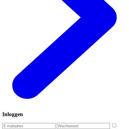
Inloggen