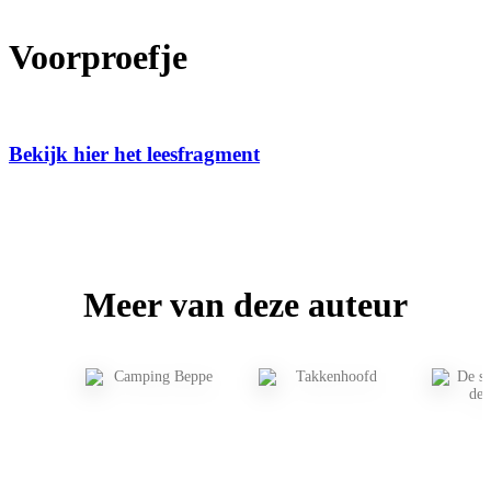
Voorproefje
Bekijk hier het leesfragment
Meer van deze auteur