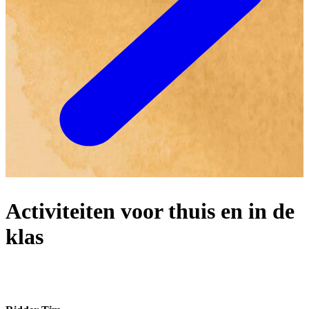
Activiteiten voor thuis en in de
klas