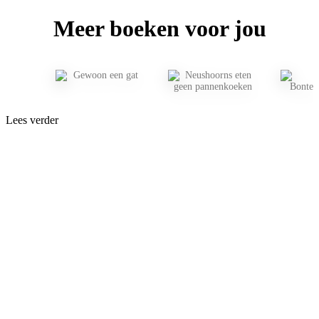
Meer boeken voor jou
Lees verder