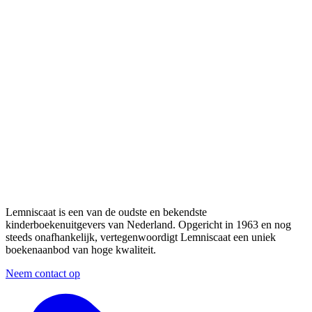
Lemniscaat is een van de oudste en bekendste
kinderboekenuitgevers van Nederland. Opgericht in 1963 en nog
steeds onafhankelijk, vertegenwoordigt Lemniscaat een uniek
boekenaanbod van hoge kwaliteit.
Neem contact op