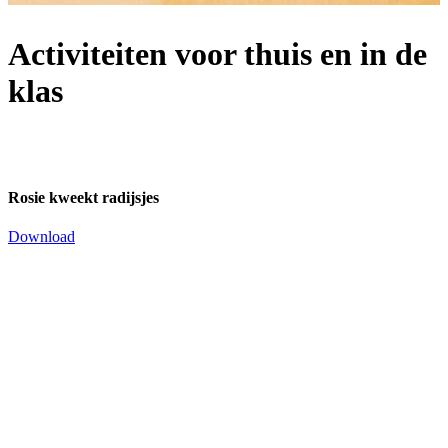
Activiteiten voor thuis en in de
klas
Rosie kweekt radijsjes
Download