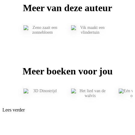
Meer van deze auteur
Meer boeken voor jou
Lees verder