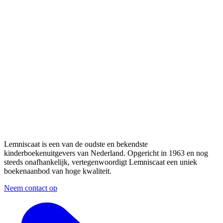
Lemniscaat is een van de oudste en bekendste
kinderboekenuitgevers van Nederland. Opgericht in 1963 en nog
steeds onafhankelijk, vertegenwoordigt Lemniscaat een uniek
boekenaanbod van hoge kwaliteit.
Neem contact op