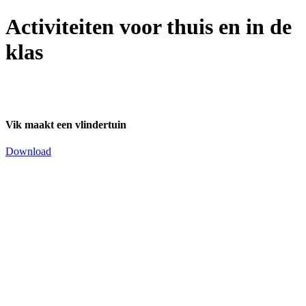
Activiteiten voor thuis en in de
klas
Vik maakt een vlindertuin
Download