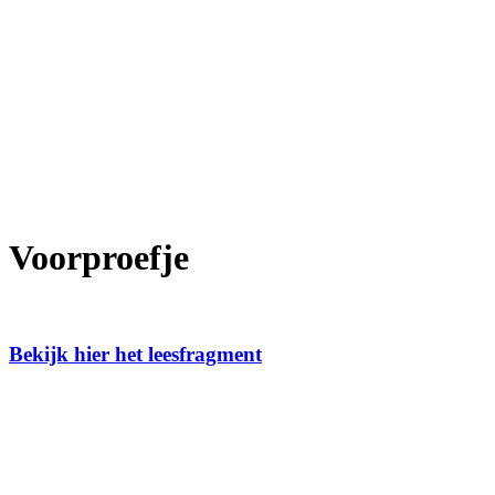
Voorproefje
Bekijk hier het leesfragment