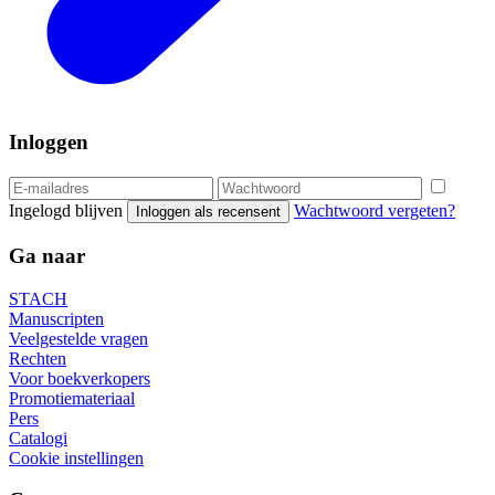
Inloggen
Ingelogd blijven
Wachtwoord vergeten?
Inloggen als recensent
Ga naar
STACH
Manuscripten
Veelgestelde vragen
Rechten
Voor boekverkopers
Promotiemateriaal
Pers
Catalogi
Cookie instellingen