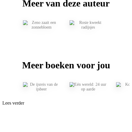
Meer van deze auteur
Meer boeken voor jou
Lees verder