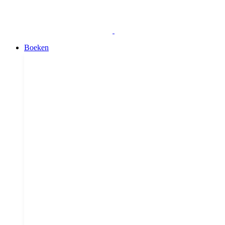
Boeken