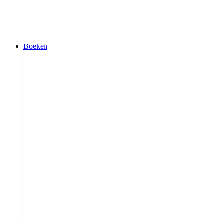
Boeken