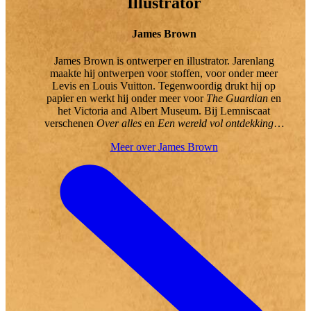
Illustrator
James Brown
James Brown is ontwerper en illustrator. Jarenlang
maakte hij ontwerpen voor stoffen, voor onder meer
Levis en Louis Vuitton. Tegenwoordig drukt hij op
papier en werkt hij onder meer voor
The Guardian
en
het Victoria and Albert Museum. Bij Lemniscaat
verschenen
Over alles
en
Een wereld vol ontdekkingen
met zijn illustraties.
Meer over James Brown