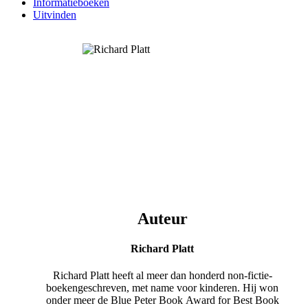
Informatieboeken
Uitvinden
Auteur
Richard Platt
Richard Platt heeft al meer dan honderd non-fictie-
boekengeschreven, met name voor kinderen. Hij won
onder meer de Blue Peter Book Award for Best Book