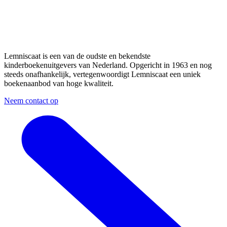
Lemniscaat is een van de oudste en bekendste
kinderboekenuitgevers van Nederland. Opgericht in 1963 en nog
steeds onafhankelijk, vertegenwoordigt Lemniscaat een uniek
boekenaanbod van hoge kwaliteit.
Neem contact op