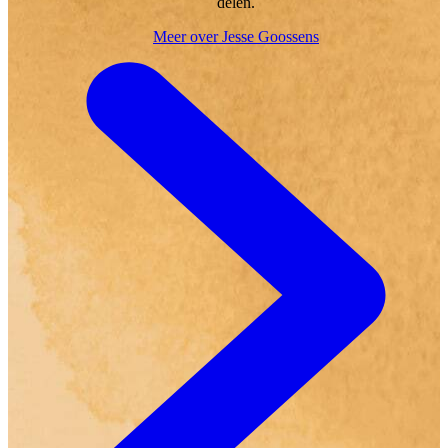
delen.
Meer over Jesse Goossens