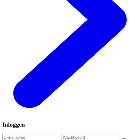
Inloggen