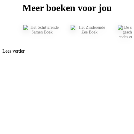
Meer boeken voor jou
Lees verder