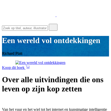
Een wereld vol ontdekkingen
Richard Platt
Koop dit boek
Over alle uitvindingen die ons
leven op zijn kop zetten
Van het vuur en het wiel tot het internet en kunstmatige intelligentie