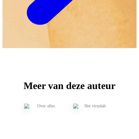
Meer van deze auteur