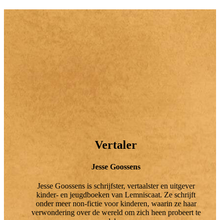
Vertaler
Jesse Goossens
Jesse Goossens is schrijfster, vertaalster en uitgever
kinder- en jeugdboeken van Lemniscaat. Ze schrijft
onder meer non-fictie voor kinderen, waarin ze haar
verwondering over de wereld om zich heen probeert te