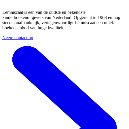
Lemniscaat is een van de oudste en bekendste
kinderboekenuitgevers van Nederland. Opgericht in 1963 en nog
steeds onafhankelijk, vertegenwoordigt Lemniscaat een uniek
boekenaanbod van hoge kwaliteit.
Neem contact op