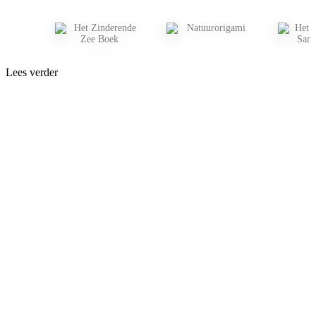
Lees verder