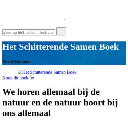
Het Schitterende Samen Boek
Yuval Zommer
Koop dit boek
We horen allemaal bij de
natuur en de natuur hoort bij
ons allemaal