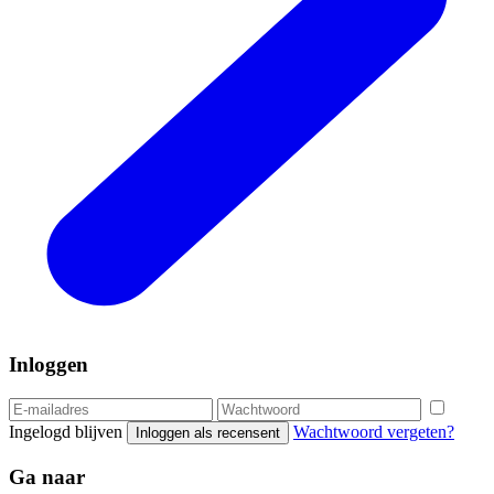
Inloggen
Ingelogd blijven
Wachtwoord vergeten?
Inloggen als recensent
Ga naar