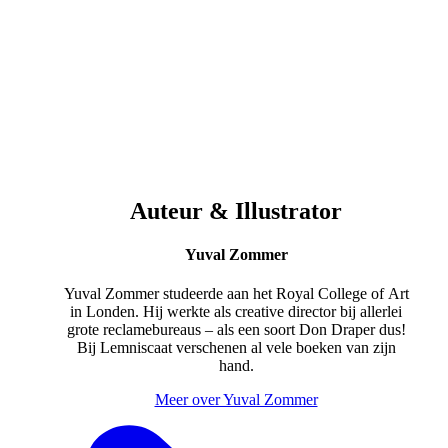
Auteur & Illustrator
Yuval Zommer
Yuval Zommer studeerde aan het Royal College of Art
in Londen. Hij werkte als creative director bij allerlei
grote reclamebureaus – als een soort Don Draper dus!
Bij Lemniscaat verschenen al vele boeken van zijn
hand.
Meer over Yuval Zommer