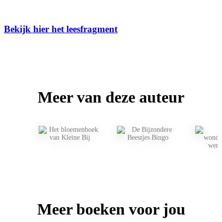
Bekijk hier het leesfragment
Meer van deze auteur
Meer boeken voor jou