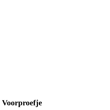
Voorproefje