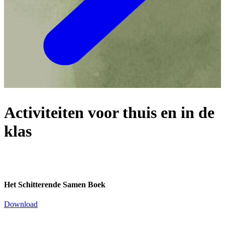
Activiteiten voor thuis en in de
klas
Het Schitterende Samen Boek
Download