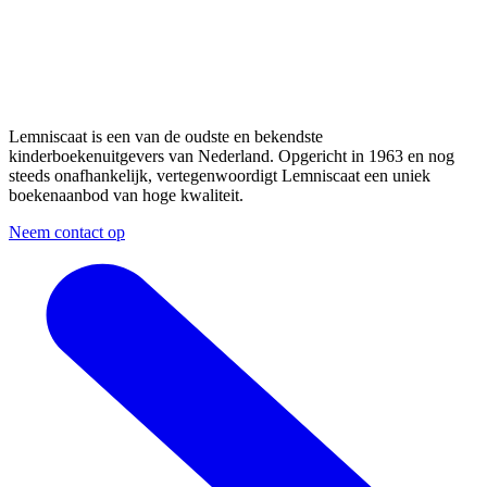
Lemniscaat is een van de oudste en bekendste
kinderboekenuitgevers van Nederland. Opgericht in 1963 en nog
steeds onafhankelijk, vertegenwoordigt Lemniscaat een uniek
boekenaanbod van hoge kwaliteit.
Neem contact op