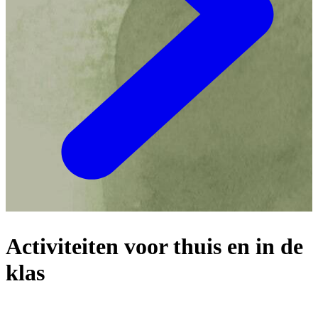
Activiteiten voor thuis en in de
klas