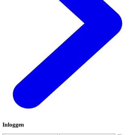
Inloggen