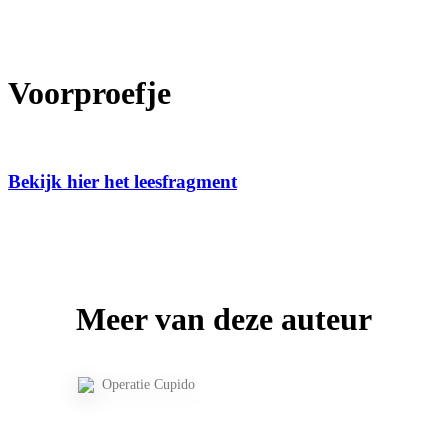
Voorproefje
Bekijk hier het leesfragment
Meer van deze auteur