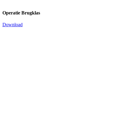
Operatie Brugklas
Download