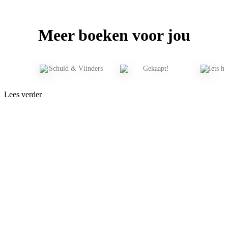
Meer boeken voor jou
Lees verder