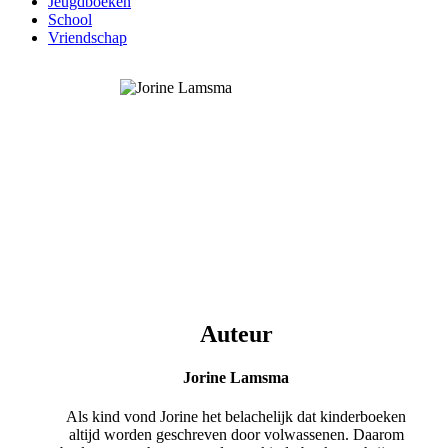
Jeugdboeken
School
Vriendschap
Auteur
Jorine Lamsma
Als kind vond Jorine het belachelijk dat kinderboeken
altijd worden geschreven door volwassenen. Daarom