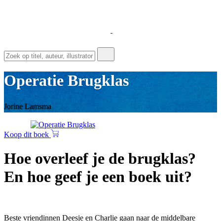
Operatie Brugklas
Jorine Lamsma
Koop dit boek
Hoe overleef je de brugklas?
En hoe geef je een boek uit?
Beste vriendinnen Deesje en Charlie gaan naar de middelbare