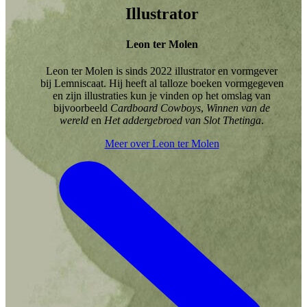
Illustrator
Leon ter Molen
Leon ter Molen is sinds 2022 illustrator en vormgever
bij Lemniscaat. Hij heeft al talloze boeken vormgegeven
en zijn illustraties kun je vinden op het omslag van
bijvoorbeeld
Cardboard Cowboys
,
Winnen van de
wereld
en
Het addergebroed van Slot Thetinga
.
Meer over Leon ter Molen