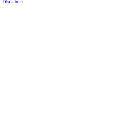
Disclaimer