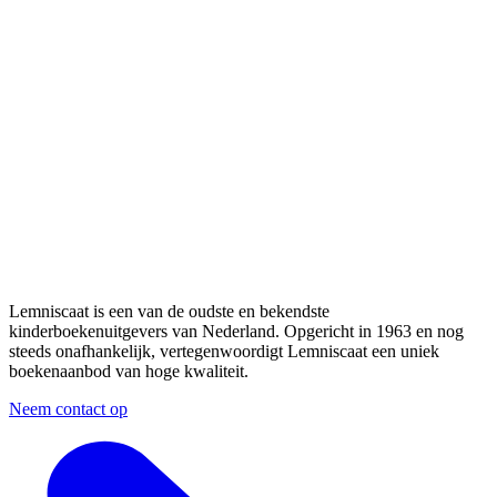
Lemniscaat is een van de oudste en bekendste
kinderboekenuitgevers van Nederland. Opgericht in 1963 en nog
steeds onafhankelijk, vertegenwoordigt Lemniscaat een uniek
boekenaanbod van hoge kwaliteit.
Neem contact op