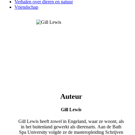
Verhalen over dieren en natuur
Vriendschap
Auteur
Gill Lewis
Gill Lewis heeft zowel in Engeland, waar ze woont, als
in het buitenland gewerkt als dierenarts. Aan de Bath
Spa University volgde ze de masteropleiding Schrijven