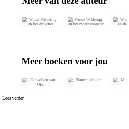
Meer van deze auteur
Meer boeken voor jou
Lees verder