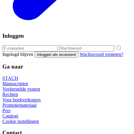
Inloggen
Ingelogd blijven
Wachtwoord vergeten?
Inloggen als recensent
Ga naar
STACH
Manuscripten
Veelgestelde vragen
Rechten
Voor boekverkopers
Promotiemateriaal
Pers
Catalogi
Cookie instellingen
Contact