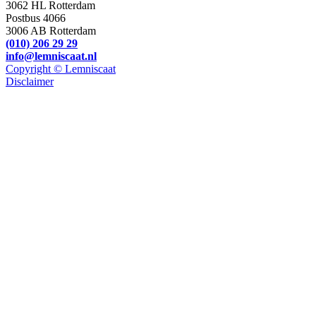
3062 HL Rotterdam
Postbus 4066
3006 AB Rotterdam
(010) 206 29 29
info@lemniscaat.nl
Copyright © Lemniscaat
Disclaimer