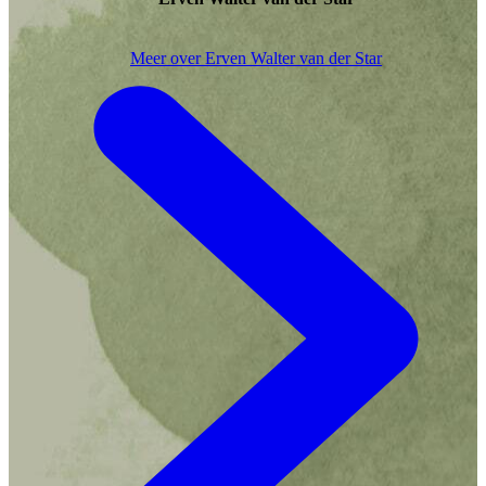
Meer over Erven Walter van der Star