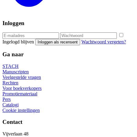
Inloggen
Ingelogd blijven
Wachtwoord vergeten?
Inloggen als recensent
Ga naar
STACH
Manuscripten
Veelgestelde vragen
Rechten
Voor boekverkopers
Promotiemateriaal
Pers
Catalogi
Cookie instellingen
Contact
Vijverlaan 48