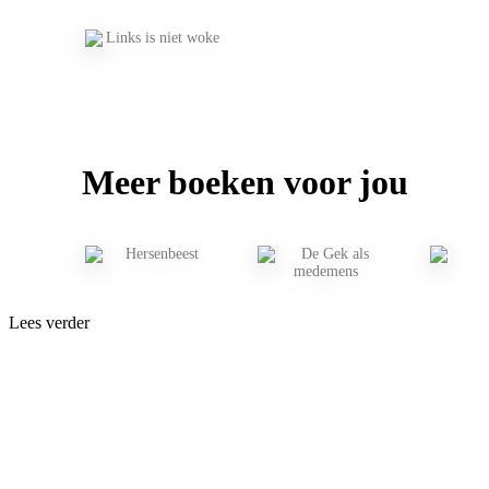
Meer boeken voor jou
Lees verder