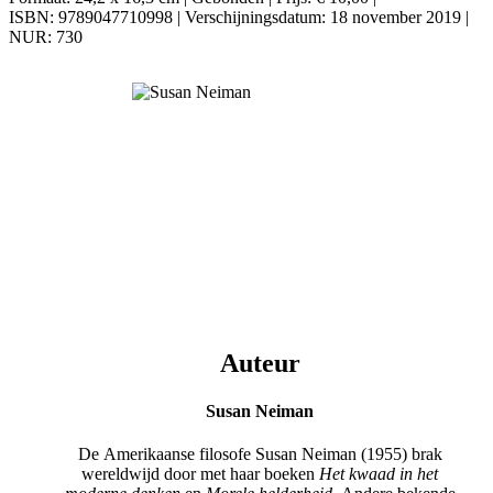
ISBN: 9789047710998 | Verschijningsdatum: 18 november 2019 |
NUR: 730
Auteur
Susan Neiman
De Amerikaanse filosofe Susan Neiman (1955) brak
wereldwijd door met haar boeken
Het kwaad in het