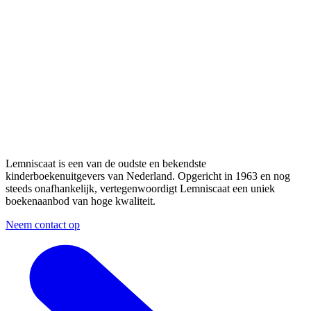
Lemniscaat is een van de oudste en bekendste
kinderboekenuitgevers van Nederland. Opgericht in 1963 en nog
steeds onafhankelijk, vertegenwoordigt Lemniscaat een uniek
boekenaanbod van hoge kwaliteit.
Neem contact op