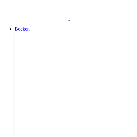
Boeken