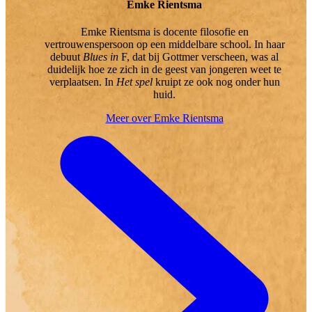
Emke Rientsma
Emke Rientsma is docente filosofie en
vertrouwenspersoon op een middelbare school. In haar
debuut
Blues in
F, dat bij Gottmer verscheen, was al
duidelijk hoe ze zich in de geest van jongeren weet te
verplaatsen. In
Het spel
kruipt ze ook nog onder hun
huid.
Meer over Emke Rientsma