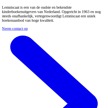
Lemniscaat is een van de oudste en bekendste
kinderboekenuitgevers van Nederland. Opgericht in 1963 en nog
steeds onafhankelijk, vertegenwoordigt Lemniscaat een uniek
boekenaanbod van hoge kwaliteit.
Neem contact op