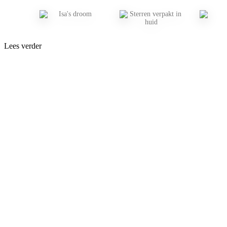
Lees verder