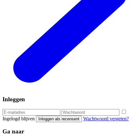
Inloggen
Ingelogd blijven
Wachtwoord vergeten?
Inloggen als recensent
Ga naar