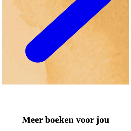
Meer boeken voor jou