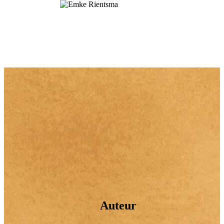
Auteur