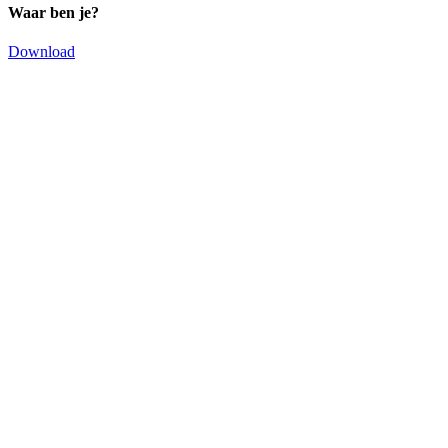
Waar ben je?
Download