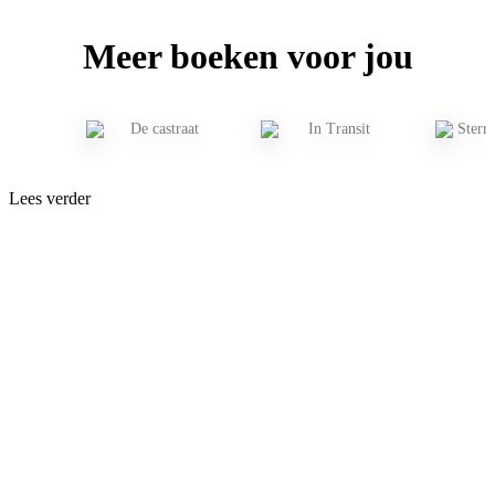
Meer boeken voor jou
Lees verder