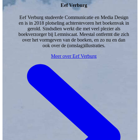
Eef Verburg
Eef Verburg studeerde Communicatie en Media Design
en is in 2018 plotseling achterstevoren het boekenvak in
gerold. Sindsdien werkt die met veel plezier als
boekverzorger bij Lemniscaat. Meestal ontfermt die zich
over het vormgeven van de boeken, en zo nu en dan
ook over de (omslag)illustraties.
Meer over Eef Verburg