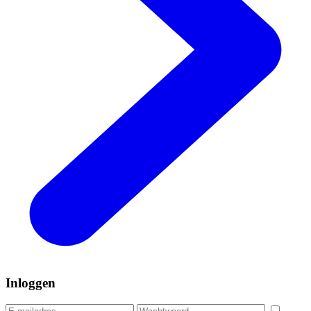
Inloggen