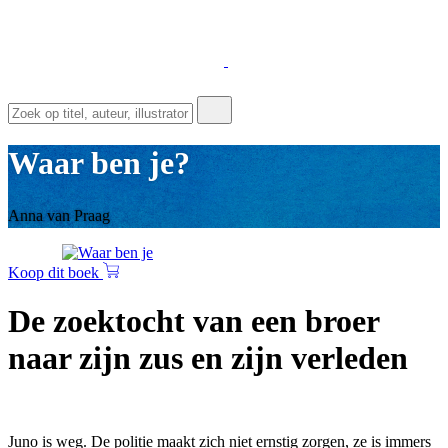
Waar ben je?
Anna van Praag
Koop dit boek
De zoektocht van een broer
naar zijn zus en zijn verleden
Juno is weg. De politie maakt zich niet ernstig zorgen, ze is immers