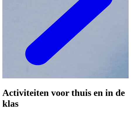
Activiteiten voor thuis en in de
klas