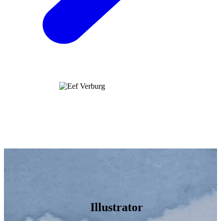
Illustrator