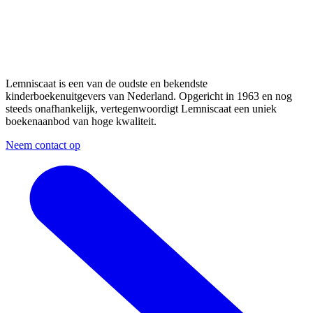
Lemniscaat is een van de oudste en bekendste
kinderboekenuitgevers van Nederland. Opgericht in 1963 en nog
steeds onafhankelijk, vertegenwoordigt Lemniscaat een uniek
boekenaanbod van hoge kwaliteit.
Neem contact op