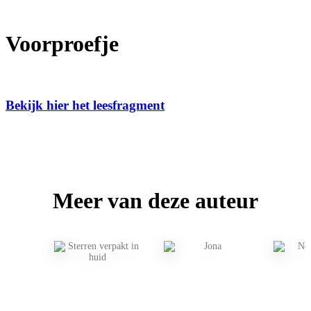
Voorproefje
Bekijk hier het leesfragment
Meer van deze auteur