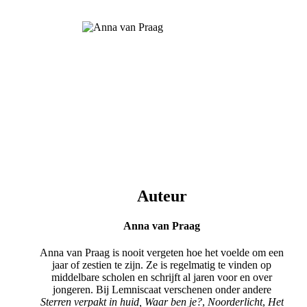
Auteur
Anna van Praag
Anna van Praag is nooit vergeten hoe het voelde om een
jaar of zestien te zijn. Ze is regelmatig te vinden op
middelbare scholen en schrijft al jaren voor en over
jongeren. Bij Lemniscaat verschenen onder andere
Sterren verpakt in huid,
Waar ben je?
,
Noorderlicht
,
Het