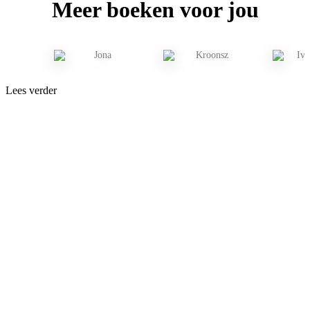
Meer boeken voor jou
Lees verder