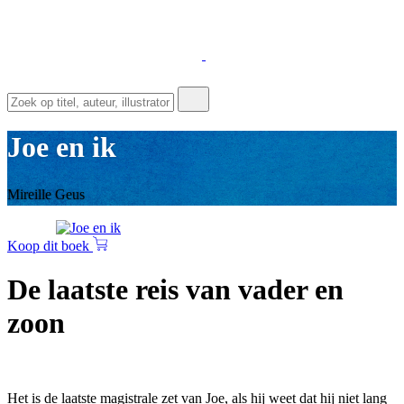
Joe en ik
Mireille Geus
Koop dit boek
De laatste reis van vader en
zoon
Het is de laatste magistrale zet van Joe, als hij weet dat hij niet lang