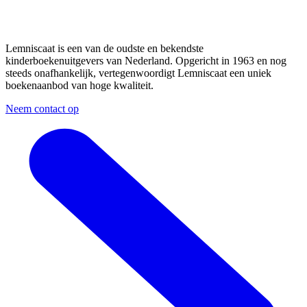
Lemniscaat is een van de oudste en bekendste
kinderboekenuitgevers van Nederland. Opgericht in 1963 en nog
steeds onafhankelijk, vertegenwoordigt Lemniscaat een uniek
boekenaanbod van hoge kwaliteit.
Neem contact op