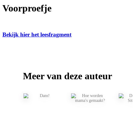
Voorproefje
Bekijk hier het leesfragment
Meer van deze auteur