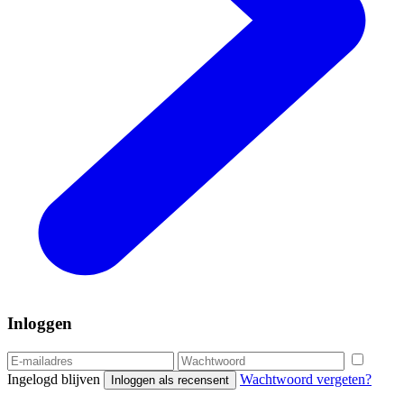
Inloggen
Ingelogd blijven
Wachtwoord vergeten?
Inloggen als recensent