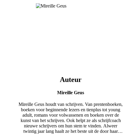
Auteur
Mireille Geus
Mireille Geus houdt van schrijven. Van prentenboeken,
boeken voor beginnende lezers en tienplus tot young
adult, romans voor volwassenen en boeken over de
kunst van het schrijven. Ook helpt ze als schrijfcoach
nieuwe schrijvers om hun stem te vinden. Alweer
twintig jaar lang haalt ze het beste uit de door haar