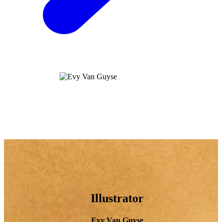
Illustrator
Evy Van Guyse