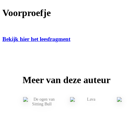
Voorproefje
Bekijk hier het leesfragment
Meer van deze auteur