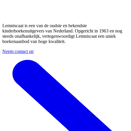
Lemniscaat is een van de oudste en bekendste
kinderboekenuitgevers van Nederland. Opgericht in 1963 en nog
steeds onafhankelijk, vertegenwoordigt Lemniscaat een uniek
boekenaanbod van hoge kwaliteit.
Neem contact op