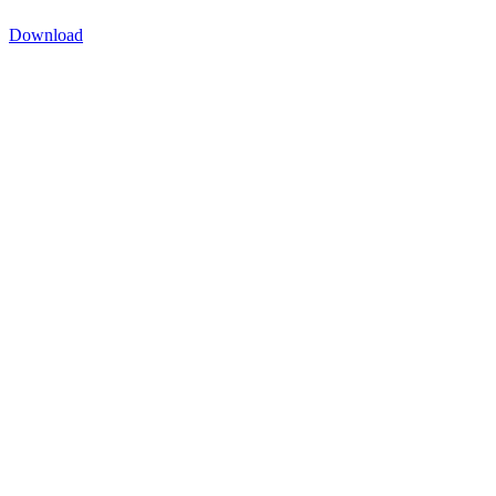
Download