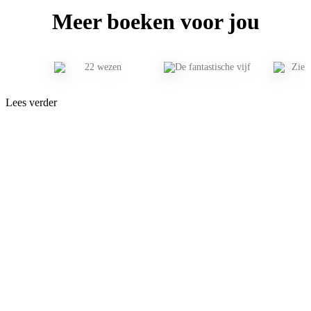
Meer boeken voor jou
Lees verder