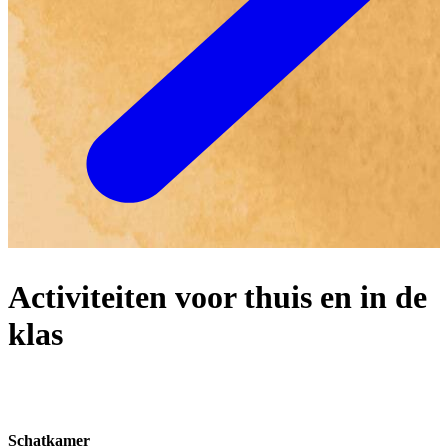
Activiteiten voor thuis en in de
klas
Schatkamer