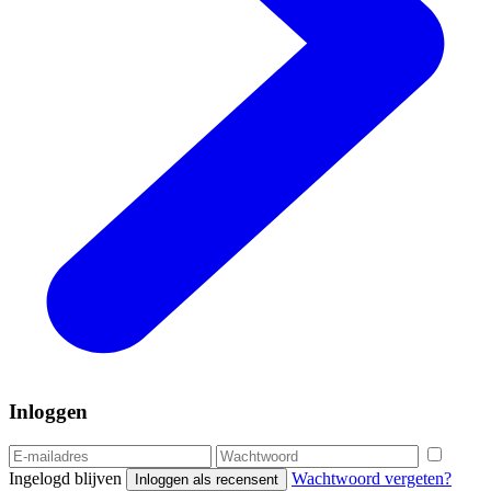
Inloggen
Ingelogd blijven
Wachtwoord vergeten?
Inloggen als recensent