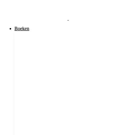
Boeken